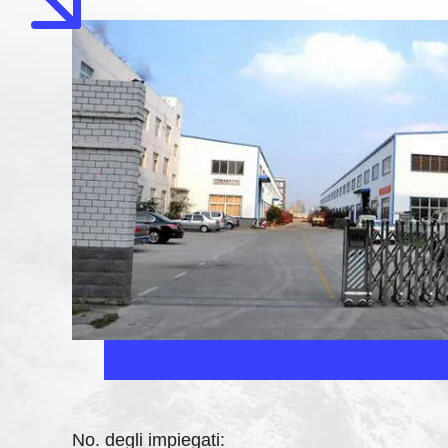
No. degli impiegati: