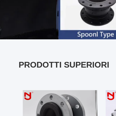
PRODOTTI SUPERIORI