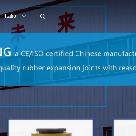
Italian