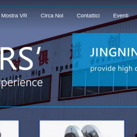
Mostra VR
Circa Noi
Contattici
Eventi