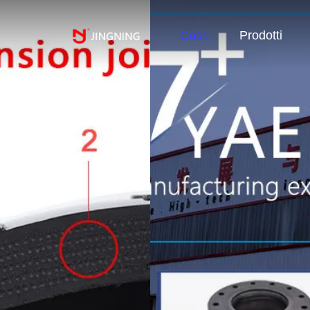
Casa
Prodotti