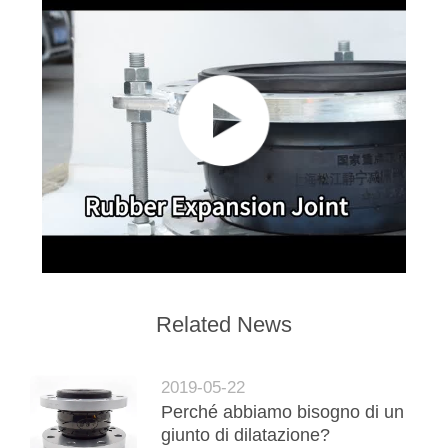
Related News
2019-05-22
Perché abbiamo bisogno di un
giunto di dilatazione?