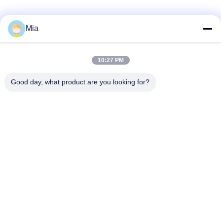
Mia
10:27 PM
Good day, what product are you looking for?