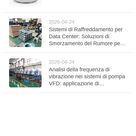
2026-04-24
Sistemi di Raffreddamento per
Data Center: Soluzioni di
Smorzamento del Rumore per
Interfacce Fan Coil e Chiller
2026-04-24
Analisi della frequenza di
vibrazione nei sistemi di pompa
VFD: applicazione di
compensatori adattivi in gomma