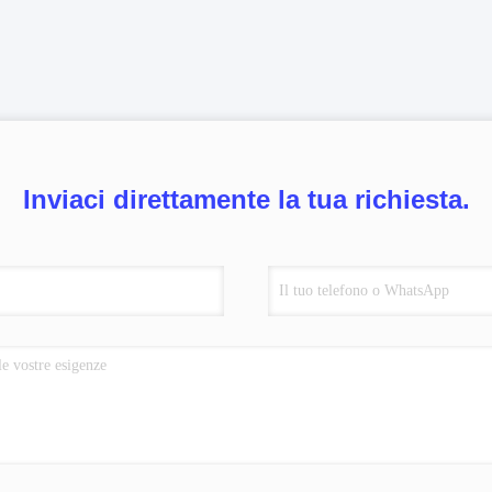
Inviaci direttamente la tua richiesta.