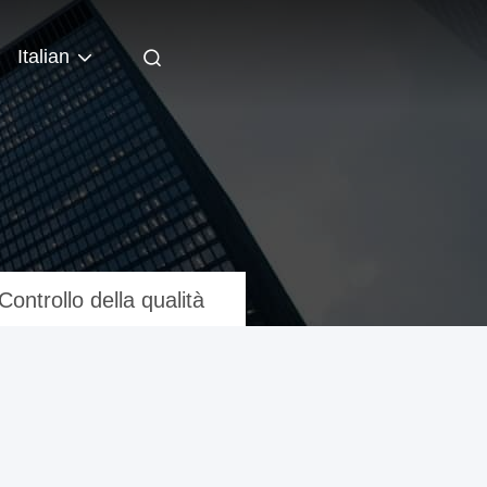
Italian
Controllo della qualità