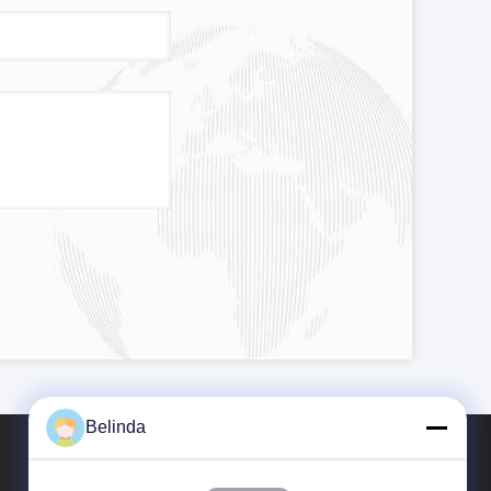
Belinda