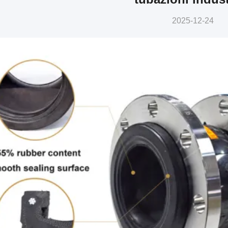
2025-12-24