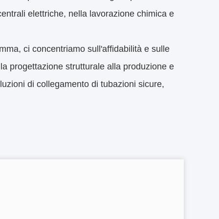
ntrali elettriche, nella lavorazione chimica e
omma, ci concentriamo sull'affidabilità e sulle
lla progettazione strutturale alla produzione e
luzioni di collegamento di tubazioni sicure,