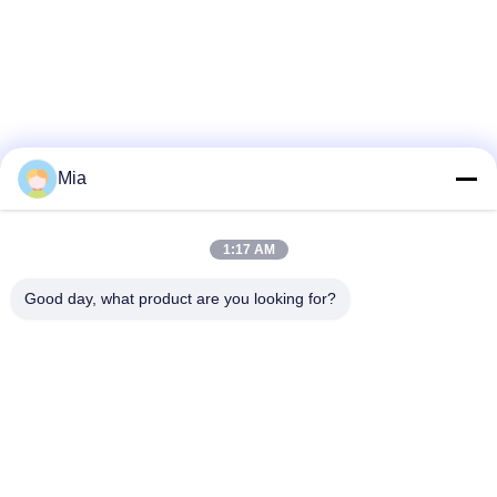
Mia
1:17 AM
Good day, what product are you looking for?