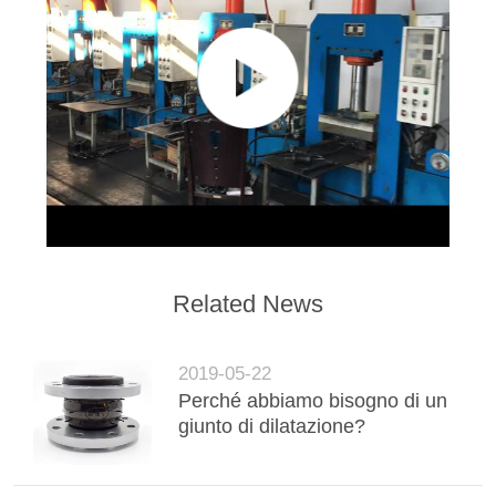
Related News
2019-05-22
Perché abbiamo bisogno di un
giunto di dilatazione?