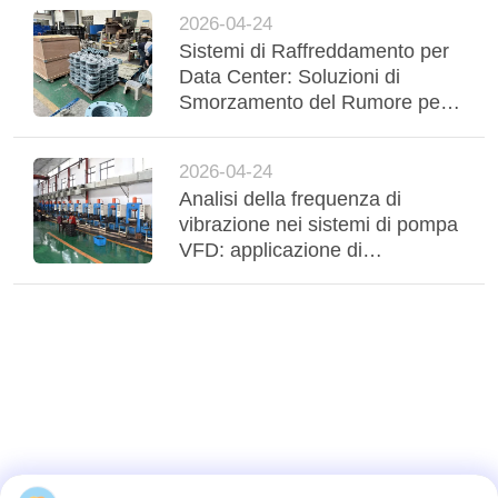
2026-04-24
Sistemi di Raffreddamento per
Data Center: Soluzioni di
Smorzamento del Rumore per
Interfacce Fan Coil e Chiller
2026-04-24
Analisi della frequenza di
vibrazione nei sistemi di pompa
VFD: applicazione di
compensatori adattivi in gomma