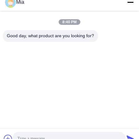
Mia
8:40 PM
Good day, what product are you looking for?