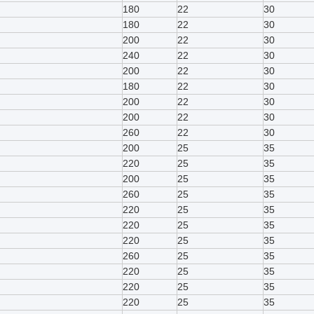
180
22
30
180
22
30
200
22
30
240
22
30
200
22
30
180
22
30
200
22
30
200
22
30
260
22
30
200
25
35
220
25
35
200
25
35
260
25
35
220
25
35
220
25
35
220
25
35
260
25
35
220
25
35
220
25
35
220
25
35