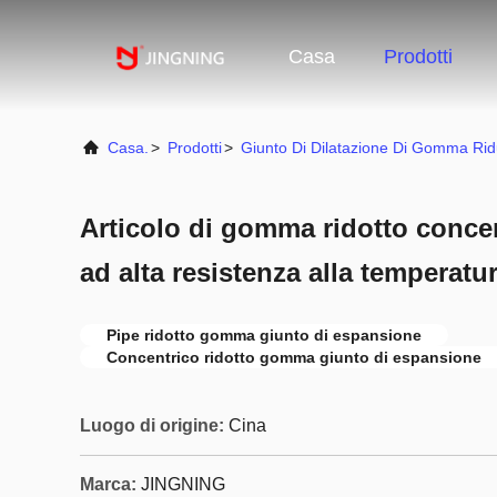
Casa
Prodotti
Casa.
>
Prodotti
>
Giunto Di Dilatazione Di Gomma Rid
Articolo di gomma ridotto conce
ad alta resistenza alla temperatur
Pipe ridotto gomma giunto di espansione
Concentrico ridotto gomma giunto di espansione
Luogo di origine:
Cina
Marca:
JINGNING