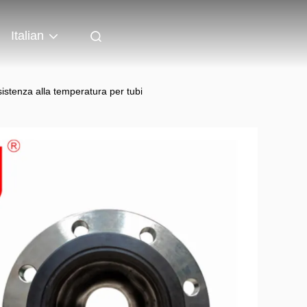
Italian
sistenza alla temperatura per tubi