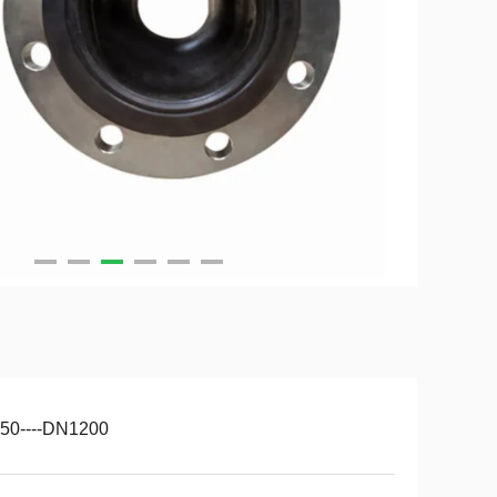
50----DN1200