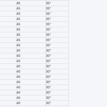
45
35°
45
35°
45
35°
45
35°
45
35°
45
35°
45
35°
45
35°
45
35°
40
30°
40
30°
40
30°
40
30°
40
30°
40
30°
40
30°
40
30°
40
30°
40
30°
40
30°