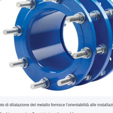
unto di dilatazione del metallo fornisce l'orientabilità alle instal