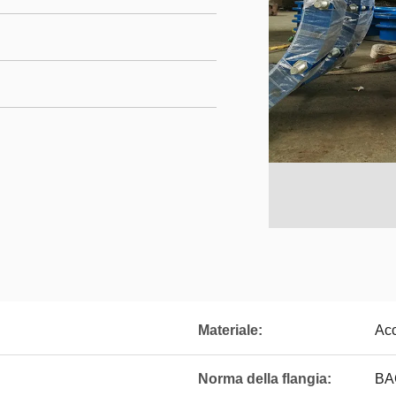
Materiale:
Acc
Norma della flangia:
BA