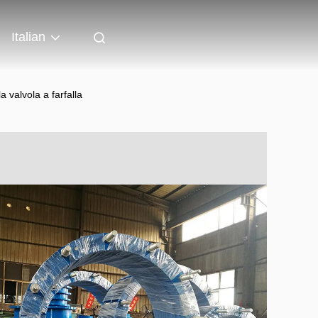
Italian
a valvola a farfalla