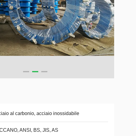
iaio al carbonio, acciaio inossidabile
CCANO, ANSI, BS, JIS, AS