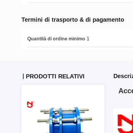
Termini di trasporto & di pagamento
Quantità di ordine minimo
1
Descri
PRODOTTI RELATIVI
Acce