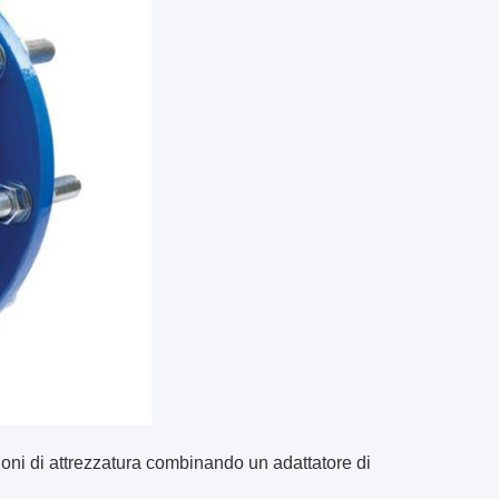
lazioni di attrezzatura combinando un adattatore di