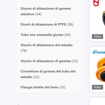
Giunto di dilatazione di gomma
riduttore
(34)
Giunti di dilatazione di PTFE
(36)
Tubo che smantella giunto
(43)
Video
Giunto di dilatazione del metallo
(79)
Giunto di dilatazione di gomma
(12)
Connettore di gomma del tubo del
metallo
(15)
Flangia duttile del ferro
(10)
Video