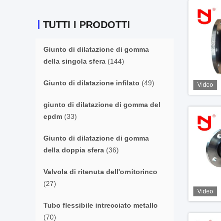
TUTTI I PRODOTTI
Giunto di dilatazione di gomma
della singola sfera
(144)
Giunto di dilatazione infilato
(49)
Video
giunto di dilatazione di gomma del
epdm
(33)
Giunto di dilatazione di gomma
della doppia sfera
(36)
Valvola di ritenuta dell'ornitorinco
(27)
Video
Tubo flessibile intrecciato metallo
(70)