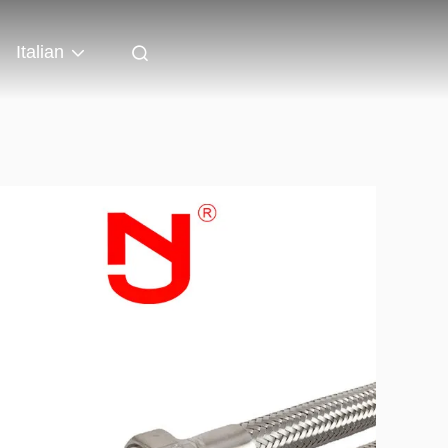
Italian