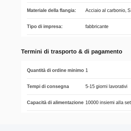
Materiale della flangia:
Acciaio al carbonio,
Tipo di impresa:
fabbricante
Termini di trasporto & di pagamento
Quantità di ordine minimo
1
Tempi di consegna
5-15 giorni lavorativi
Capacità di alimentazione
10000 insiemi alla se