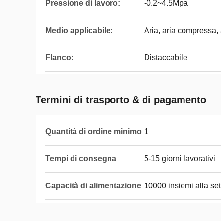
Pressione di lavoro:
-0.2~4.5Mpa
Medio applicabile:
Aria, aria compressa,
Flanco:
Distaccabile
Termini di trasporto & di pagamento
Quantità di ordine minimo
1
Tempi di consegna
5-15 giorni lavorativi
Capacità di alimentazione
10000 insiemi alla se