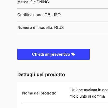
Marca:
JINGNING
Certificazione:
CE，ISO
Numero di modello:
RLJS
Chiedi un preventivo
Dettagli del prodotto
Unione avvitata in acc
Nome del prodotto:
filo giunto di gomma