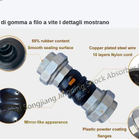
 di gomma a filo a vite
I dettagli mostrano