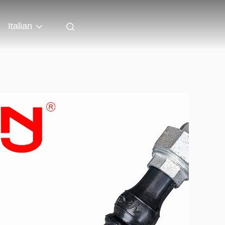
Italian