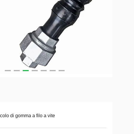
icolo di gomma a filo a vite