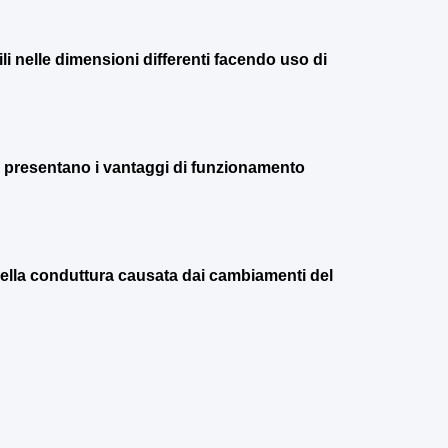
li nelle dimensioni differenti facendo uso di
, presentano i vantaggi di funzionamento
ella conduttura causata dai cambiamenti del