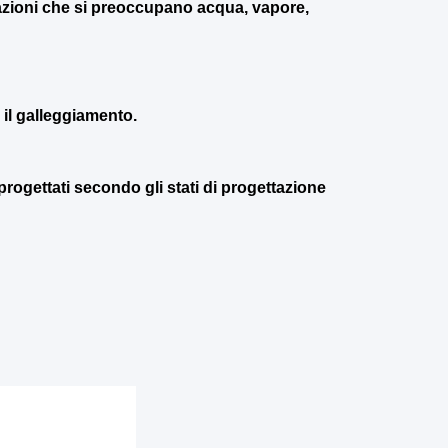
azioni che si preoccupano acqua, vapore,
o il galleggiamento.
 progettati secondo gli stati di progettazione