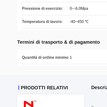
Pressione di esercizio:
0---6.0Mpa
Temperatura di lavoro:
-40~450 ℃
Termini di trasporto & di pagamento
Quantità di ordine minimo
1
Descri
PRODOTTI RELATIVI