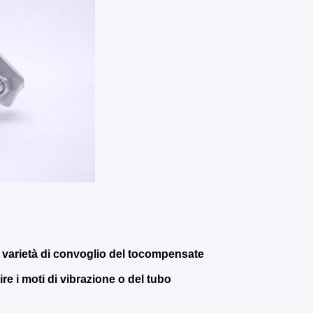
a varietà di convoglio del tocompensate
e i moti di vibrazione o del tubo