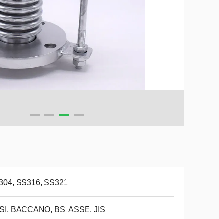
304, SS316, SS321
SI, BACCANO, BS, ASSE, JIS