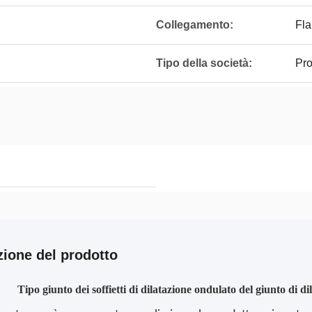
Collegamento:
Fla
Tipo della società:
Pro
zione del prodotto
Tipo giunto dei soffietti di dilatazione ondulato del giunto di 